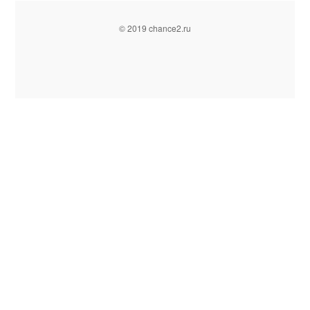
© 2019 chance2.ru