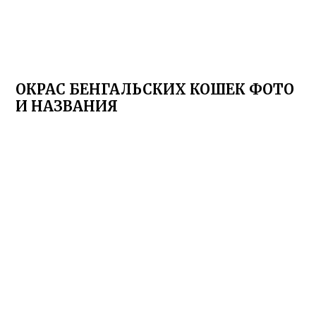
ОКРАС БЕНГАЛЬСКИХ КОШЕК ФОТО
И НАЗВАНИЯ