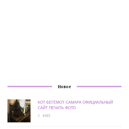
Новое
КОТ БЕГЕМОТ САМАРА ОФИЦИАЛЬНЫЙ
САЙТ ПЕЧАТЬ ФОТО
4585