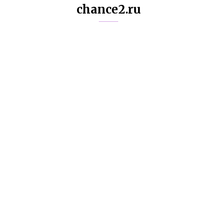
chance2.ru