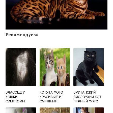
Рекомендуем:
ВЛАСОЕД У
КОТЯТА ФОТО
БРИТАНСКИЙ
КОШКИ
КРАСИВЫЕ И
ВИСЛОУХИЙ КОТ
СИМПТОМЫ
СМЕШНЫЕ
ЧЕРНЫЙ ФОТО
ЛЕЧЕНИЕ ФОТО