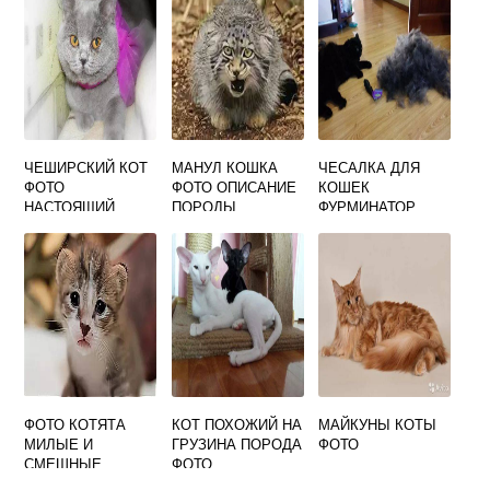
ЧЕШИРСКИЙ КОТ
МАНУЛ КОШКА
ЧЕСАЛКА ДЛЯ
ФОТО
ФОТО ОПИСАНИЕ
КОШЕК
НАСТОЯЩИЙ
ПОРОДЫ
ФУРМИНАТОР
ФОТО
ФОТО КОТЯТА
КОТ ПОХОЖИЙ НА
МАЙКУНЫ КОТЫ
МИЛЫЕ И
ГРУЗИНА ПОРОДА
ФОТО
СМЕШНЫЕ
ФОТО