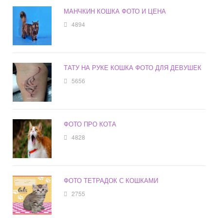
МАНЧКИН КОШКА ФОТО И ЦЕНА
4894
ТАТУ НА РУКЕ КОШКА ФОТО ДЛЯ ДЕВУШЕК
5656
ФОТО ПРО КОТА
4828
ФОТО ТЕТРАДОК С КОШКАМИ
2755