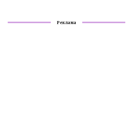
Реклама