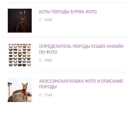
КОТЫ ПОРОДЫ БУРМА ФОТО
7490
ОПРЕДЕЛИТЕЛЬ ПОРОДЫ КОШЕК ОНЛАЙН
ПО ФОТО
1680
АБИССИНСКАЯ КОШКА ФОТО И ОПИСАНИЕ
ПОРОДЫ
7144