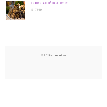
ПОЛОСАТЫЙ КОТ ФОТО
7669
© 2019 chance2.ru