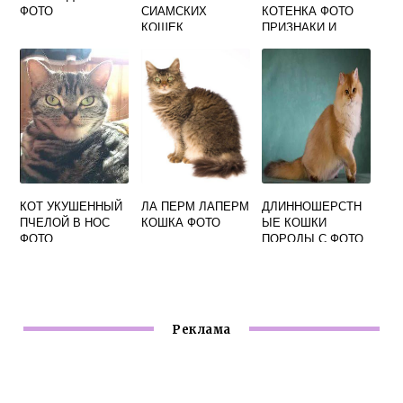
ФОТО
СИАМСКИХ
КОТЕНКА ФОТО
КОШЕК
ПРИЗНАКИ И
ЛЕЧЕНИЕ
КОТ УКУШЕННЫЙ
ЛА ПЕРМ ЛАПЕРМ
ДЛИННОШЕРСТН
ПЧЕЛОЙ В НОС
КОШКА ФОТО
ЫЕ КОШКИ
ФОТО
ПОРОДЫ С ФОТО
Реклама