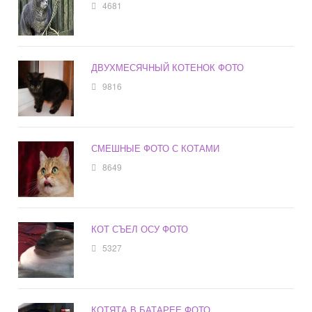
4681
ДВУХМЕСЯЧНЫЙ КОТЕНОК ФОТО
9816
СМЕШНЫЕ ФОТО С КОТАМИ
8649
КОТ СЪЕЛ ОСУ ФОТО
5327
КОТЯТА В БАТАРЕЕ ФОТО