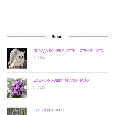
Новое
ПОРОДА КОШЕК СКОТТИШ СТРАЙТ ФОТО
7883
ЕК ДИКАЯ КОШКА ФИАЛКА ФОТО
5523
СЕРЫЙ КОТ ФОТО