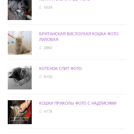
6529
БРИТАНСКАЯ ВИСЛОУХАЯ КОШКА ФОТО
ЛИЛОВАЯ
2862
КОТЕНОК СПИТ ФОТО
8130
КОШКИ ПРИКОЛЫ ФОТО С НАДПИСЯМИ
4178