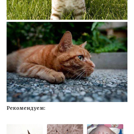
Рекомендуем: