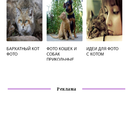
БАРХАТНЫЙ КОТ
ФОТО КОШЕК И
ИДЕИ ДЛЯ ФОТО
ФОТО
СОБАК
С КОТОМ
ПРИКОЛЬНЫЕ
Реклама