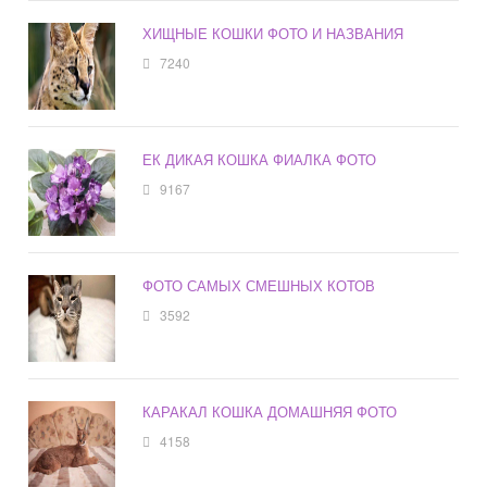
ХИЩНЫЕ КОШКИ ФОТО И НАЗВАНИЯ
7240
ЕК ДИКАЯ КОШКА ФИАЛКА ФОТО
9167
ФОТО САМЫХ СМЕШНЫХ КОТОВ
3592
КАРАКАЛ КОШКА ДОМАШНЯЯ ФОТО
4158