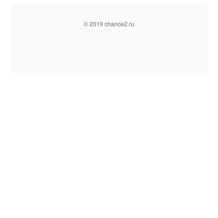
© 2019 chance2.ru