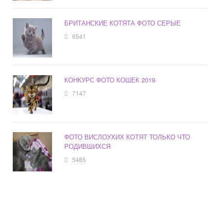
БРИТАНСКИЕ КОТЯТА ФОТО СЕРЫЕ
6541
КОНКУРС ФОТО КОШЕК 2019
7147
ФОТО ВИСЛОУХИХ КОТЯТ ТОЛЬКО ЧТО
РОДИВШИХСЯ
5485