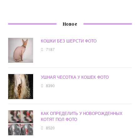
Новое
КОШКИ БЕЗ ШЕРСТИ ФОТО
7187
УШНАЯ ЧЕСОТКА У КОШЕК ФОТО
8390
КАК ОПРЕДЕЛИТЬ У НОВОРОЖДЕННЫХ
КОТЯТ ПОЛ ФОТО
8520