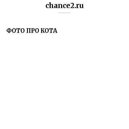
chance2.ru
ФОТО ПРО КОТА