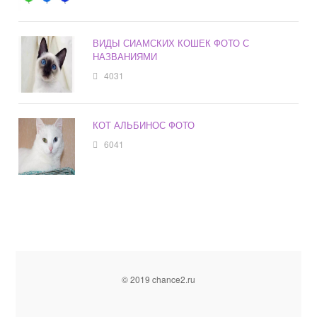
ВИДЫ СИАМСКИХ КОШЕК ФОТО С
НАЗВАНИЯМИ
4031
КОТ АЛЬБИНОС ФОТО
6041
© 2019 chance2.ru