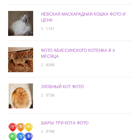
НЕВСКАЯ МАСКАРАДНАЯ КОШКА ФОТО И
ЦЕНА
1101
ФОТО АБИССИНСКОГО КОТЕНКА В 3
МЕСЯЦА
9299
ЗЛОБНЫЙ КОТ ФОТО
3736
ШАРЫ ТРИ КОТА ФОТО
5786