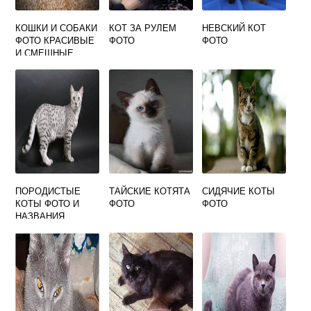
КОШКИ И СОБАКИ
КОТ ЗА РУЛЕМ
НЕВСКИЙ КОТ
ФОТО КРАСИВЫЕ
ФОТО
ФОТО
И СМЕШНЫЕ
ПОРОДИСТЫЕ
ТАЙСКИЕ КОТЯТА
СИДЯЧИЕ КОТЫ
КОТЫ ФОТО И
ФОТО
ФОТО
НАЗВАНИЯ
ПОРОД