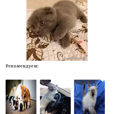
Рекомендуем: