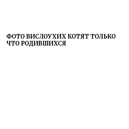
ФОТО ВИСЛОУХИХ КОТЯТ ТОЛЬКО
ЧТО РОДИВШИХСЯ