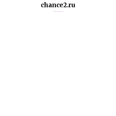
chance2.ru