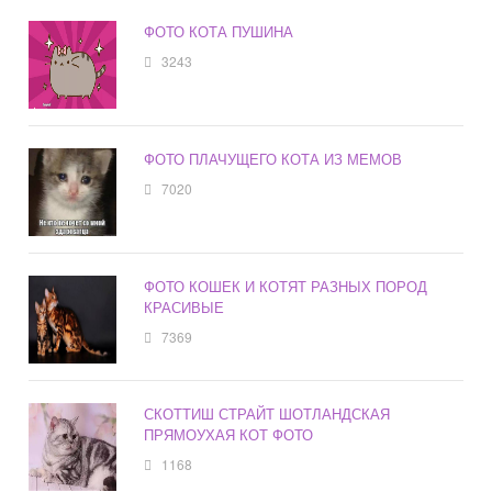
ФОТО КОТА ПУШИНА
3243
ФОТО ПЛАЧУЩЕГО КОТА ИЗ МЕМОВ
7020
ФОТО КОШЕК И КОТЯТ РАЗНЫХ ПОРОД
КРАСИВЫЕ
7369
СКОТТИШ СТРАЙТ ШОТЛАНДСКАЯ
ПРЯМОУХАЯ КОТ ФОТО
1168