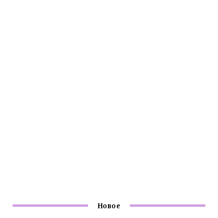
Новое