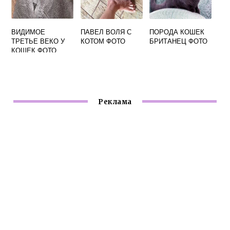
ВИДИМОЕ
ПАВЕЛ ВОЛЯ С
ПОРОДА КОШЕК
ТРЕТЬЕ ВЕКО У
КОТОМ ФОТО
БРИТАНЕЦ ФОТО
КОШЕК ФОТО
Реклама