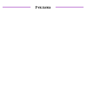
Реклама