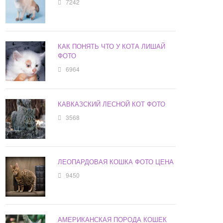
7242
КАК ПОНЯТЬ ЧТО У КОТА ЛИШАЙ
ФОТО
6964
КАВКАЗСКИЙ ЛЕСНОЙ КОТ ФОТО
3568
ЛЕОПАРДОВАЯ КОШКА ФОТО ЦЕНА
9450
АМЕРИКАНСКАЯ ПОРОДА КОШЕК