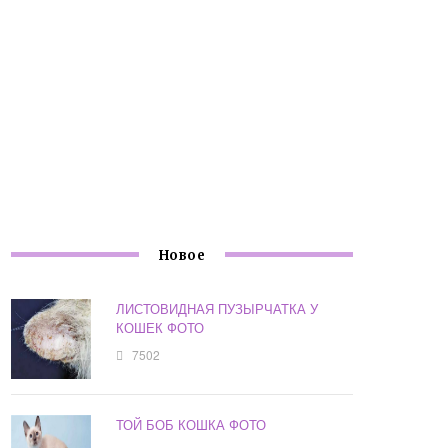
Новое
ЛИСТОВИДНАЯ ПУЗЫРЧАТКА У
КОШЕК ФОТО
7502
ТОЙ БОБ КОШКА ФОТО