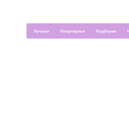
Лучшее
Популярное
Подборки