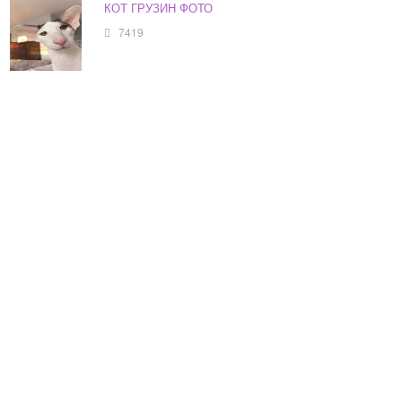
КОТ ГРУЗИН ФОТО
7419