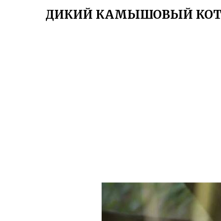
ДИКИЙ КАМЫШОВЫЙ КОТ