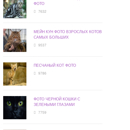
ФОТО
7632
МЕЙН КУН ФОТО ВЗРОСЛЫХ КОТОВ
САМЫХ БОЛЬШИХ
9537
ПЕСЧАНЫЙ КОТ ФОТО
9786
ФОТО ЧЕРНОЙ КОШКИ С
ЗЕЛЕНЫМИ ГЛАЗАМИ
7759