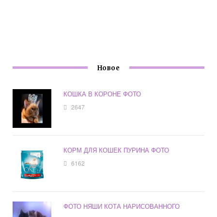
Новое
КОШКА В КОРОНЕ ФОТО
2647
КОРМ ДЛЯ КОШЕК ПУРИНА ФОТО
6162
ФОТО НЯШИ КОТА НАРИСОВАННОГО