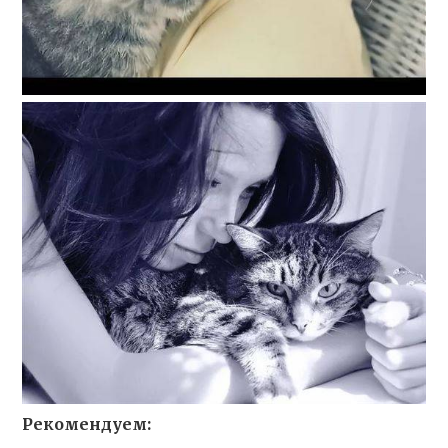
Рекомендуем: