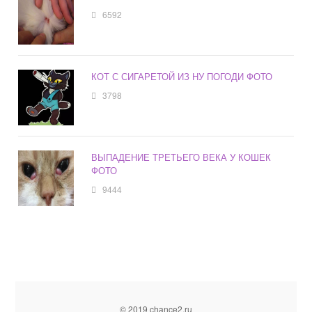
6592
КОТ С СИГАРЕТОЙ ИЗ НУ ПОГОДИ ФОТО
3798
ВЫПАДЕНИЕ ТРЕТЬЕГО ВЕКА У КОШЕК
ФОТО
9444
© 2019 chance2.ru