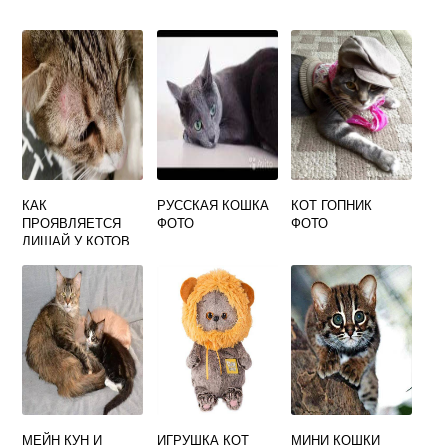
КАК
РУССКАЯ КОШКА
КОТ ГОПНИК
ПРОЯВЛЯЕТСЯ
ФОТО
ФОТО
ЛИШАЙ У КОТОВ
ФОТО
МЕЙН КУН И
ИГРУШКА КОТ
МИНИ КОШКИ