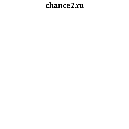
chance2.ru