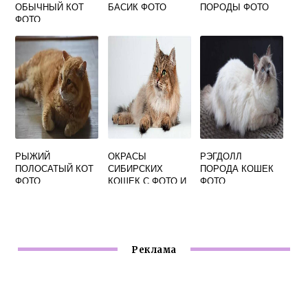
ОБЫЧНЫЙ КОТ
БАСИК ФОТО
ПОРОДЫ ФОТО
ФОТО
РЫЖИЙ
ОКРАСЫ
РЭГДОЛЛ
ПОЛОСАТЫЙ КОТ
СИБИРСКИХ
ПОРОДА КОШЕК
ФОТО
КОШЕК С ФОТО И
ФОТО
НАЗВАНИЯМИ
Реклама