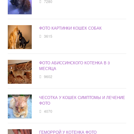
7280
ФОТО КАРТИНКИ КОШЕК СОБАК
3615
ФОТО АБИССИНСКОГО КОТЕНКА В 3
МЕСЯЦА
9602
ЧЕСОТКА У КОШЕК СИМПТОМЫ И ЛЕЧЕНИЕ
ФОТО
4070
ГЕМОРРОЙ У КОТЕНКА ФОТО