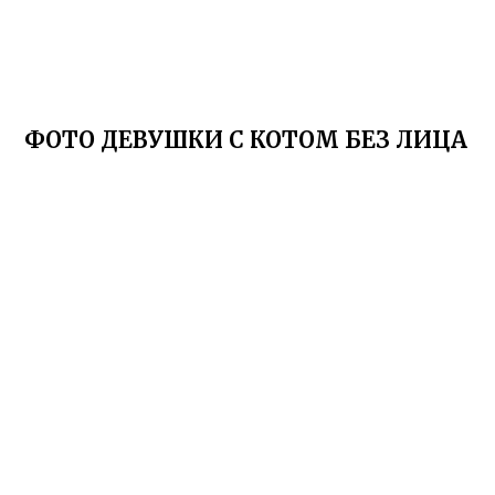
ФОТО ДЕВУШКИ С КОТОМ БЕЗ ЛИЦА