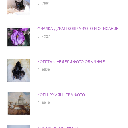
7861
ФИАЛКА ДИКАЯ КОШКА ФОТО И ОПИСАНИЕ
4327
КОТЯТА 2 НЕДЕЛИ ФОТО ОБЫЧНЫЕ
9529
КОТЫ РУМЯНЦЕВА ФОТО
8919
КОТ НА ПЛЯЖЕ ФОТО