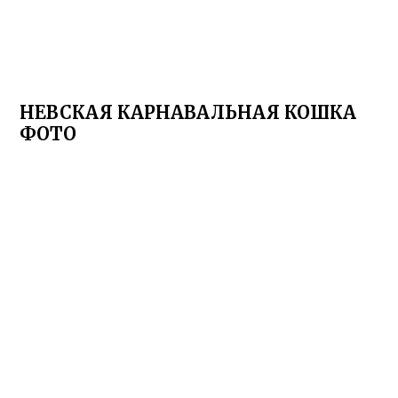
НЕВСКАЯ КАРНАВАЛЬНАЯ КОШКА
ФОТО