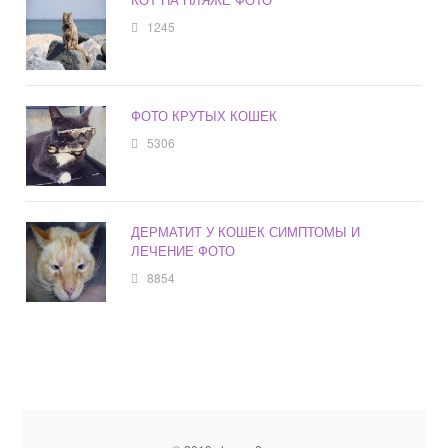
1245
ФОТО КРУТЫХ КОШЕК
5306
ДЕРМАТИТ У КОШЕК СИМПТОМЫ И
ЛЕЧЕНИЕ ФОТО
8854