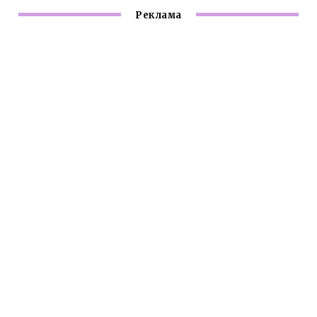
Реклама