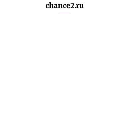
chance2.ru