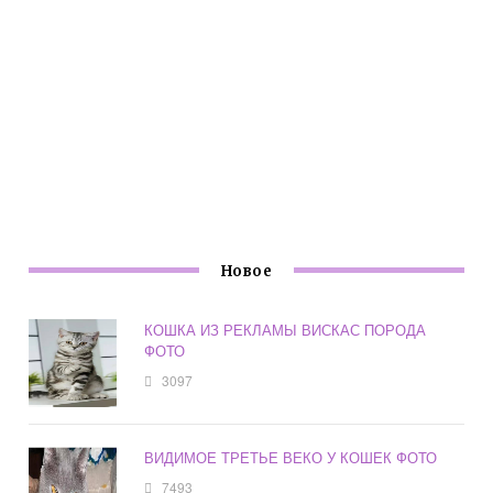
Новое
КОШКА ИЗ РЕКЛАМЫ ВИСКАС ПОРОДА
ФОТО
3097
ВИДИМОЕ ТРЕТЬЕ ВЕКО У КОШЕК ФОТО
7493