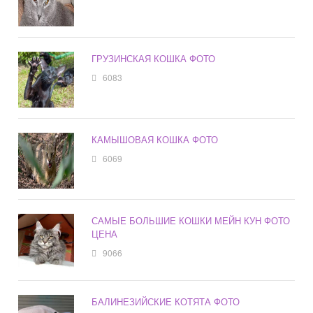
ГРУЗИНСКАЯ КОШКА ФОТО
6083
КАМЫШОВАЯ КОШКА ФОТО
6069
САМЫЕ БОЛЬШИЕ КОШКИ МЕЙН КУН ФОТО
ЦЕНА
9066
БАЛИНЕЗИЙСКИЕ КОТЯТА ФОТО