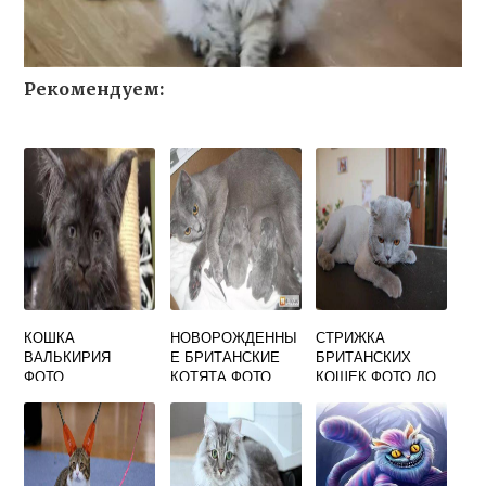
Рекомендуем:
КОШКА
НОВОРОЖДЕННЫ
СТРИЖКА
ВАЛЬКИРИЯ
Е БРИТАНСКИЕ
БРИТАНСКИХ
ФОТО
КОТЯТА ФОТО
КОШЕК ФОТО ДО
И ПОСЛЕ