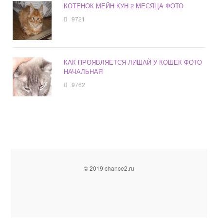
КОТЕНОК МЕЙН КУН 2 МЕСЯЦА ФОТО
9721
КАК ПРОЯВЛЯЕТСЯ ЛИШАЙ У КОШЕК ФОТО
НАЧАЛЬНАЯ
9762
© 2019 chance2.ru