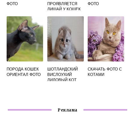
ФОТО
ПРОЯВЛЯЕТСЯ
ФОТО
ЛИШАЙ У КОШЕК
ФОТО
НАЧАЛЬНАЯ
ПОРОДА КОШЕК
ШОТЛАНДСКИЙ
СКАЧАТЬ ФОТО С
ОРИЕНТАЛ ФОТО
ВИСЛОУХИЙ
КОТАМИ
ЛИЛОВЫЙ КОТ
ФОТО
Реклама