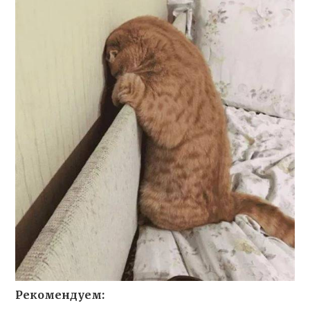
Рекомендуем: