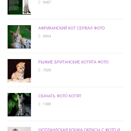
9487
АФРИКАНСКИЙ КОТ СЕРВАЛ ФОТО
6954
РЫЖИЕ БРИТАНСКИЕ КОТЯТА ФОТО
7929
СКАЧАТЬ ФОТО КОТЯТ
1386
ШОТЛАНДСКАЯ КОШКА ОКРАСЫ С ФОТО И