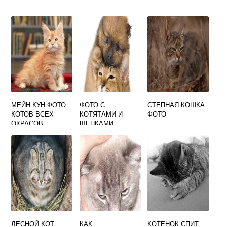
МЕЙН КУН ФОТО
ФОТО С
СТЕПНАЯ КОШКА
КОТОВ ВСЕХ
КОТЯТАМИ И
ФОТО
ОКРАСОВ
ЩЕНКАМИ
ЛЕСНОЙ КОТ
КАК
КОТЕНОК СПИТ