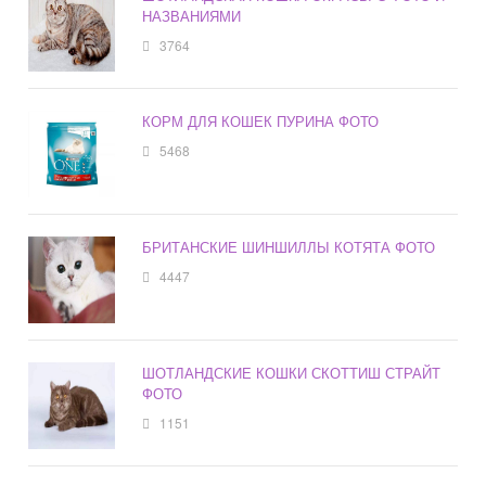
НАЗВАНИЯМИ
3764
КОРМ ДЛЯ КОШЕК ПУРИНА ФОТО
5468
БРИТАНСКИЕ ШИНШИЛЛЫ КОТЯТА ФОТО
4447
ШОТЛАНДСКИЕ КОШКИ СКОТТИШ СТРАЙТ
ФОТО
1151