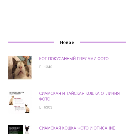
Новое
КОТ ПОКУСАННЫЙ ПЧЕЛАМИ ФОТО
1340
СИАМСКАЯ И ТАЙСКАЯ КОШКА ОТЛИЧИЯ
ФОТО
6303
СИАМСКАЯ КОШКА ФОТО И ОПИСАНИЕ