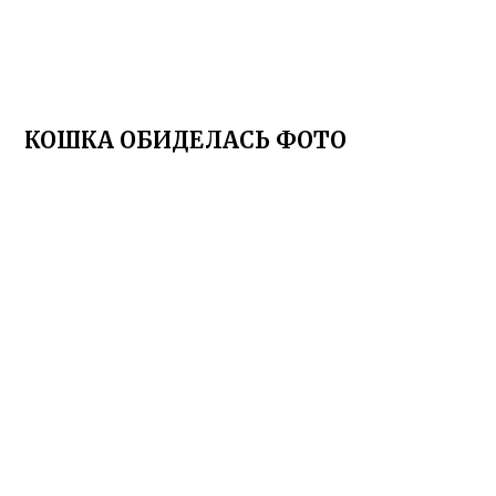
КОШКА ОБИДЕЛАСЬ ФОТО