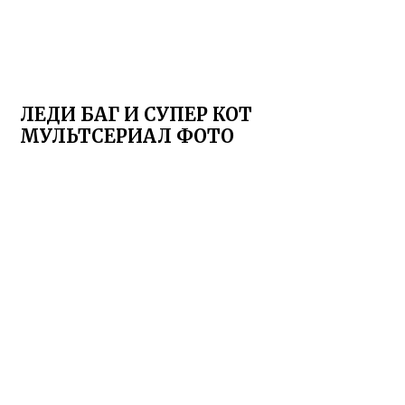
ЛЕДИ БАГ И СУПЕР КОТ
МУЛЬТСЕРИАЛ ФОТО