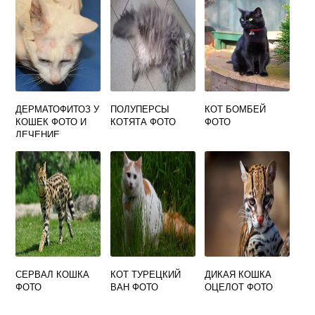
ДЕРМАТОФИТОЗ У
ПОЛУПЕРСЫ
КОТ БОМБЕЙ
КОШЕК ФОТО И
КОТЯТА ФОТО
ФОТО
ЛЕЧЕНИЕ
СЕРВАЛ КОШКА
КОТ ТУРЕЦКИЙ
ДИКАЯ КОШКА
ФОТО
ВАН ФОТО
ОЦЕЛОТ ФОТО