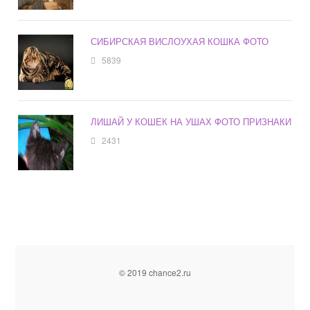
СИБИРСКАЯ ВИСЛОУХАЯ КОШКА ФОТО
5839
ЛИШАЙ У КОШЕК НА УШАХ ФОТО ПРИЗНАКИ
2431
© 2019 chance2.ru