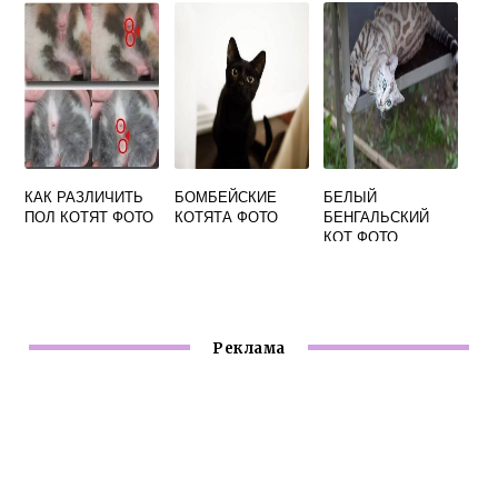
КАК РАЗЛИЧИТЬ
БОМБЕЙСКИЕ
БЕЛЫЙ
ПОЛ КОТЯТ ФОТО
КОТЯТА ФОТО
БЕНГАЛЬСКИЙ
КОТ ФОТО
Реклама