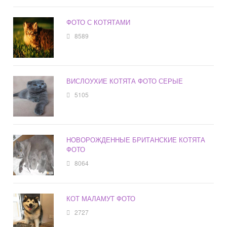
ФОТО С КОТЯТАМИ
8589
ВИСЛОУХИЕ КОТЯТА ФОТО СЕРЫЕ
5105
НОВОРОЖДЕННЫЕ БРИТАНСКИЕ КОТЯТА
ФОТО
8064
КОТ МАЛАМУТ ФОТО
2727