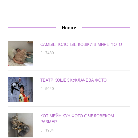
Новое
САМЫЕ ТОЛСТЫЕ КОШКИ В МИРЕ ФОТО
7480
ТЕАТР КОШЕК КУКЛАЧЕВА ФОТО
5040
КОТ МЕЙН КУН ФОТО С ЧЕЛОВЕКОМ
РАЗМЕР
1934