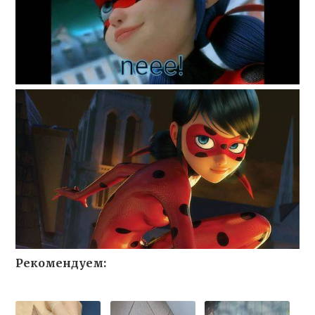
Рекомендуем: