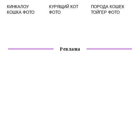
КИНКАЛОУ
КУРЯЩИЙ КОТ
ПОРОДА КОШЕК
КОШКА ФОТО
ФОТО
ТОЙГЕР ФОТО
Реклама