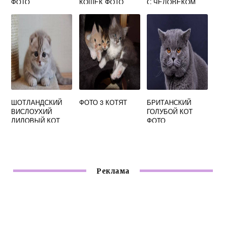
ФОТО
КОШЕК ФОТО
С ЧЕЛОВЕКОМ
ШОТЛАНДСКИЙ
ФОТО 3 КОТЯТ
БРИТАНСКИЙ
ВИСЛОУХИЙ
ГОЛУБОЙ КОТ
ЛИЛОВЫЙ КОТ
ФОТО
ФОТО
Реклама