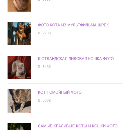
ФОТО КОТА ИЗ МУЛЬТФИЛЬМА ШРЕК
2738
ШОТЛАНДСКАЯ ЛИЛОВАЯ КОШКА ФОТО
8436
КОТ ПОМОЙНЫЙ ФОТО
5602
САМЫЕ КРАСИВЫЕ КОТЫ И КОШКИ ФОТО