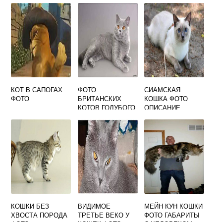
КОТ В САПОГАХ
ФОТО
СИАМСКАЯ
ФОТО
БРИТАНСКИХ
КОШКА ФОТО
КОТОВ ГОЛУБОГО
ОПИСАНИЕ
ОКРАСА
КОШКИ БЕЗ
ВИДИМОЕ
МЕЙН КУН КОШКИ
ХВОСТА ПОРОДА
ТРЕТЬЕ ВЕКО У
ФОТО ГАБАРИТЫ