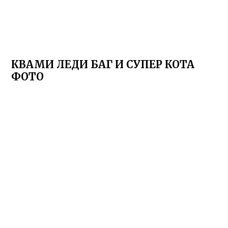
КВАМИ ЛЕДИ БАГ И СУПЕР КОТА
ФОТО