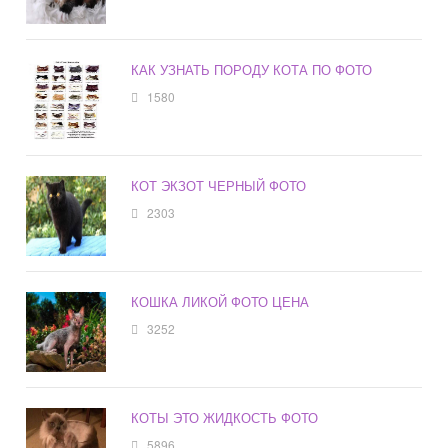
КАК УЗНАТЬ ПОРОДУ КОТА ПО ФОТО
1580
КОТ ЭКЗОТ ЧЕРНЫЙ ФОТО
2303
КОШКА ЛИКОЙ ФОТО ЦЕНА
3252
КОТЫ ЭТО ЖИДКОСТЬ ФОТО
5896