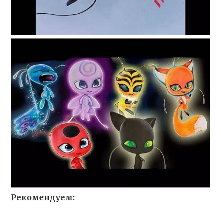
Рекомендуем: