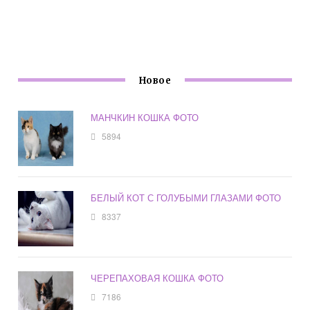
Новое
МАНЧКИН КОШКА ФОТО
5894
БЕЛЫЙ КОТ С ГОЛУБЫМИ ГЛАЗАМИ ФОТО
8337
ЧЕРЕПАХОВАЯ КОШКА ФОТО
7186