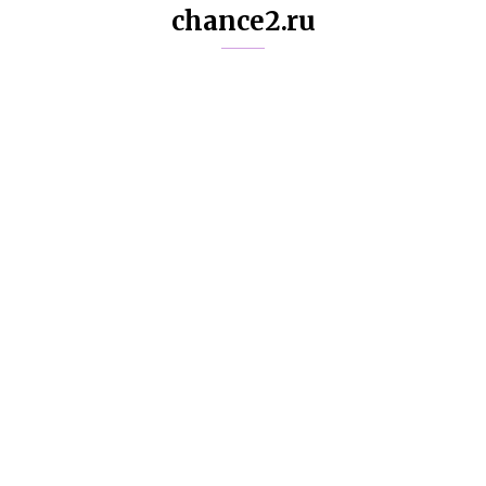
chance2.ru