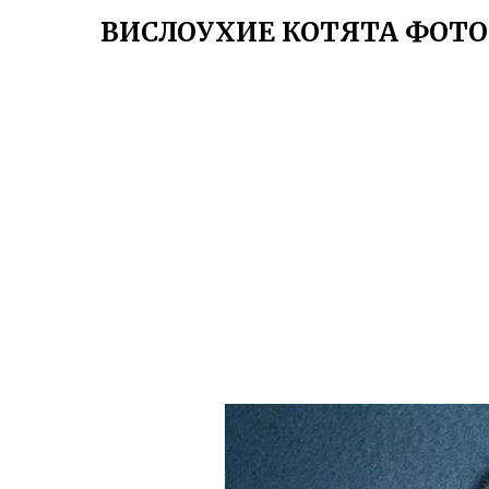
ВИСЛОУХИЕ КОТЯТА ФОТО