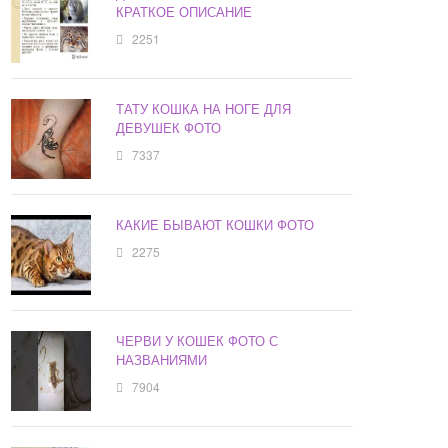
КРАТКОЕ ОПИСАНИЕ
2251
ТАТУ КОШКА НА НОГЕ ДЛЯ
ДЕВУШЕК ФОТО
7337
КАКИЕ БЫВАЮТ КОШКИ ФОТО
2275
ЧЕРВИ У КОШЕК ФОТО С
НАЗВАНИЯМИ
7904