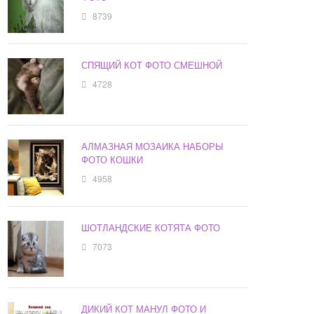
8739
СПЯЩИЙ КОТ ФОТО СМЕШНОЙ
4728
АЛМАЗНАЯ МОЗАИКА НАБОРЫ
ФОТО КОШКИ
4958
ШОТЛАНДСКИЕ КОТЯТА ФОТО
7073
ДИКИЙ КОТ МАНУЛ ФОТО И