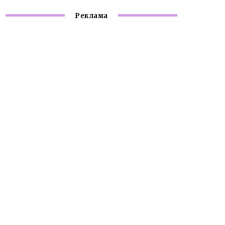
Реклама