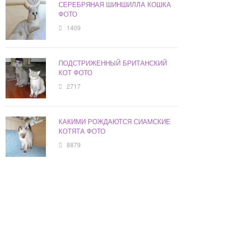
СЕРЕБРЯНАЯ ШИНШИЛЛА КОШКА
ФОТО
1409
ПОДСТРИЖЕННЫЙ БРИТАНСКИЙ
КОТ ФОТО
2717
КАКИМИ РОЖДАЮТСЯ СИАМСКИЕ
КОТЯТА ФОТО
8879