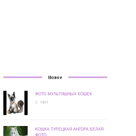
Новое
ФОТО МУЛЬТЯШНЫХ КОШЕК
1601
КОШКА ТУРЕЦКАЯ АНГОРА БЕЛАЯ
ФОТО