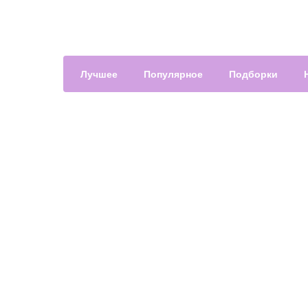
Лучшее
Популярное
Подборки