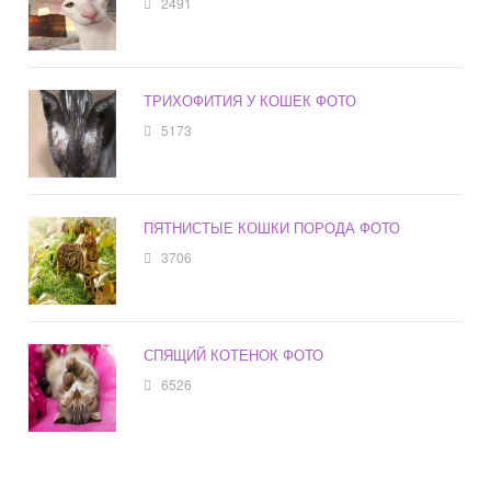
2491
ТРИХОФИТИЯ У КОШЕК ФОТО
5173
ПЯТНИСТЫЕ КОШКИ ПОРОДА ФОТО
3706
СПЯЩИЙ КОТЕНОК ФОТО
6526