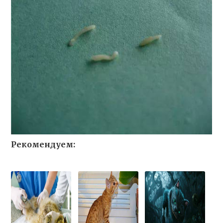
Рекомендуем: