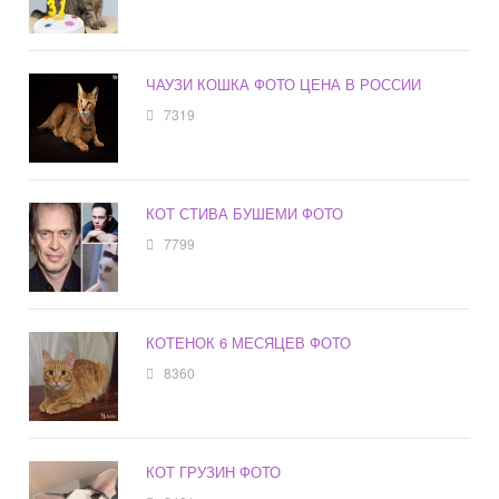
ЧАУЗИ КОШКА ФОТО ЦЕНА В РОССИИ
7319
КОТ СТИВА БУШЕМИ ФОТО
7799
КОТЕНОК 6 МЕСЯЦЕВ ФОТО
8360
КОТ ГРУЗИН ФОТО