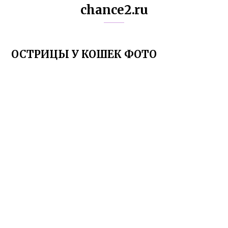
chance2.ru
ОСТРИЦЫ У КОШЕК ФОТО