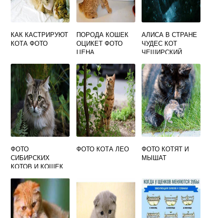
КАК КАСТРИРУЮТ
ПОРОДА КОШЕК
АЛИСА В СТРАНЕ
КОТА ФОТО
ОЦИКЕТ ФОТО
ЧУДЕС КОТ
ЦЕНА
ЧЕШИРСКИЙ
ФОТО
ФОТО
ФОТО КОТА ЛЕО
ФОТО КОТЯТ И
СИБИРСКИХ
МЫШАТ
КОТОВ И КОШЕК