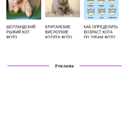
ШОТЛАНДСКИЙ
БРИТАНСКИЕ
КАК ОПРЕДЕЛИТЬ
РЫЖИЙ КОТ
ВИСЛОУХИЕ
ВОЗРАСТ КОТА
ФОТО
КОТЯТА ФОТО
ПО ЗУБАМ ФОТО
ЦЕНА
Реклама