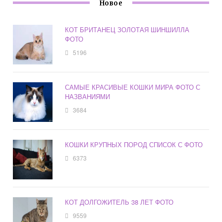
Новое
КОТ БРИТАНЕЦ ЗОЛОТАЯ ШИНШИЛЛА
ФОТО
5196
САМЫЕ КРАСИВЫЕ КОШКИ МИРА ФОТО С
НАЗВАНИЯМИ
3684
КОШКИ КРУПНЫХ ПОРОД СПИСОК С ФОТО
6373
КОТ ДОЛГОЖИТЕЛЬ 38 ЛЕТ ФОТО
9559