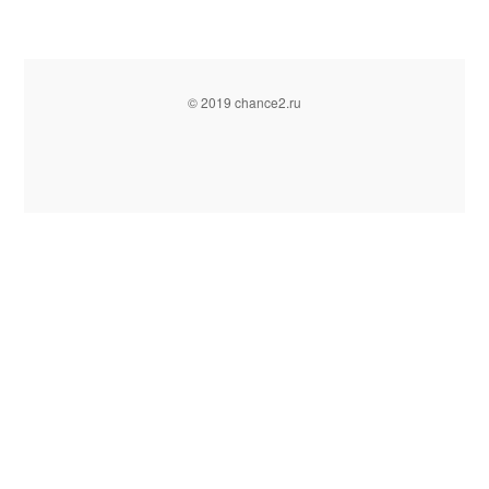
© 2019 chance2.ru