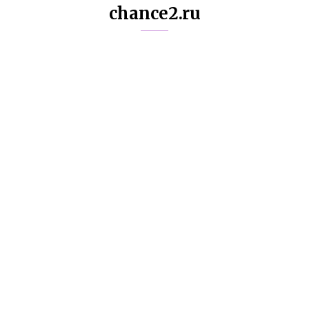
chance2.ru