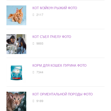
КОТ МЭЙКУН РЫЖИЙ ФОТО
2117
КОТ СЪЕЛ ПЧЕЛУ ФОТО
9893
КОРМ ДЛЯ КОШЕК ПУРИНА ФОТО
7344
КОТ ОРИЕНТАЛЬНОЙ ПОРОДЫ ФОТО
9189