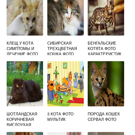
КЛЕЩ У КОТА
СИБИРСКАЯ
БЕНГАЛЬСКИЕ
СИМПТОМЫ И
ТРЕХЦВЕТНАЯ
КОТЯТА ФОТО
ЛЕЧЕНИЕ ФОТО
КОШКА ФОТО
ХАРАКТЕРИСТИК
И
ШОТЛАНДСКАЯ
3 КОТА ФОТО
ПОРОДА КОШЕК
КОРИЧНЕВАЯ
МУЛЬТИК
СЕРВАЛ ФОТО
ВИСЛОУХАЯ
КОШКА ФОТО