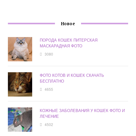
Новое
ПОРОДА КОШЕК ПИТЕРСКАЯ
МАСКАРАДНАЯ ФОТО
3080
ФОТО КОТОВ И КОШЕК СКАЧАТЬ
БЕСПЛАТНО
4655
КОЖНЫЕ ЗАБОЛЕВАНИЯ У КОШЕК ФОТО И
ЛЕЧЕНИЕ
4502