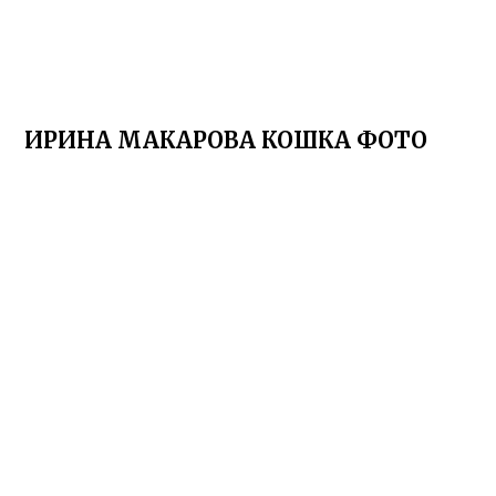
ИРИНА МАКАРОВА КОШКА ФОТО