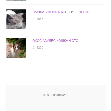
ПАРША У КОШЕК ФОТО И ЛЕЧЕНИЕ
1855
ОХОС АЗУЛЕС КОШКА ФОТО
8250
© 2019 chance2.ru