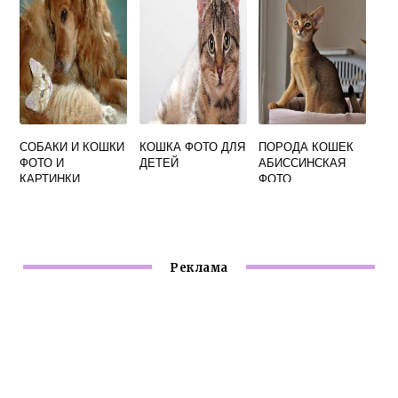
СОБАКИ И КОШКИ
КОШКА ФОТО ДЛЯ
ПОРОДА КОШЕК
ФОТО И
ДЕТЕЙ
АБИССИНСКАЯ
КАРТИНКИ
ФОТО
ХАРАКТЕРНЫЕ
ОСОБЕННОСТИ
Реклама