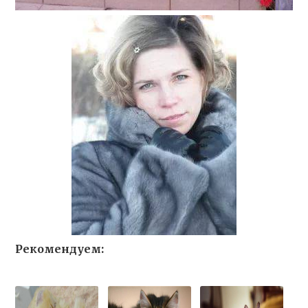
Рекомендуем: