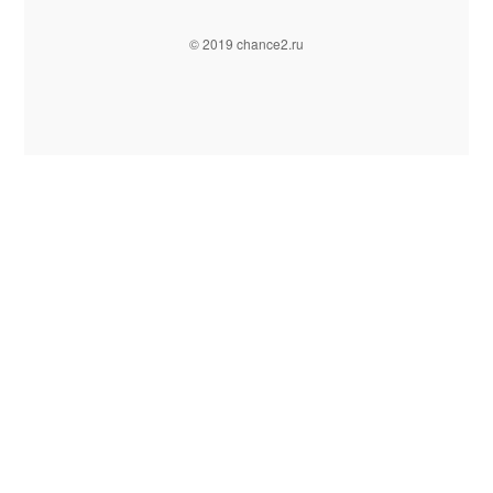
© 2019 chance2.ru