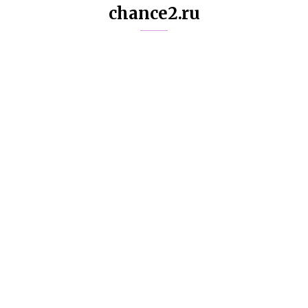
chance2.ru