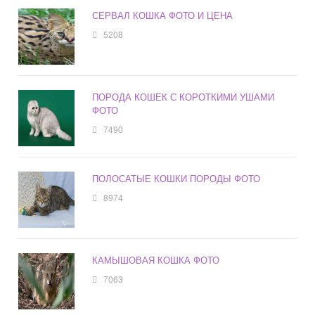
СЕРВАЛ КОШКА ФОТО И ЦЕНА
5208
ПОРОДА КОШЕК С КОРОТКИМИ УШАМИ
ФОТО
7490
ПОЛОСАТЫЕ КОШКИ ПОРОДЫ ФОТО
8974
КАМЫШОВАЯ КОШКА ФОТО
7063