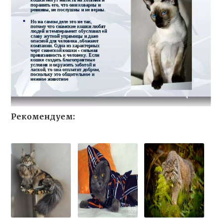
Рекомендуем: