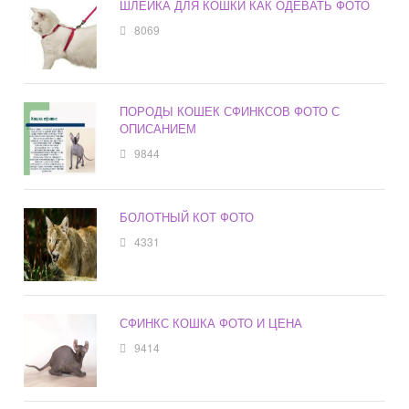
ШЛЕЙКА ДЛЯ КОШКИ КАК ОДЕВАТЬ ФОТО
8069
ПОРОДЫ КОШЕК СФИНКСОВ ФОТО С
ОПИСАНИЕМ
9844
БОЛОТНЫЙ КОТ ФОТО
4331
СФИНКС КОШКА ФОТО И ЦЕНА
9414