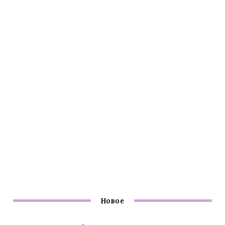
Новое