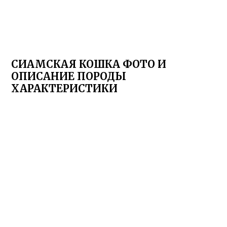
СИАМСКАЯ КОШКА ФОТО И
ОПИСАНИЕ ПОРОДЫ
ХАРАКТЕРИСТИКИ