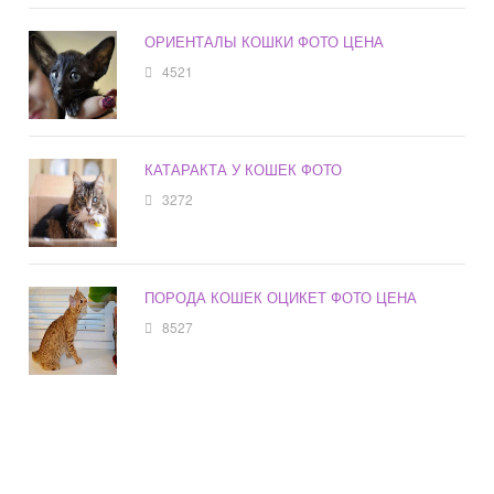
ОРИЕНТАЛЫ КОШКИ ФОТО ЦЕНА
4521
КАТАРАКТА У КОШЕК ФОТО
3272
ПОРОДА КОШЕК ОЦИКЕТ ФОТО ЦЕНА
8527