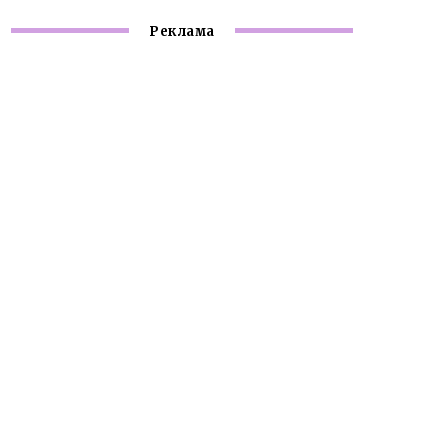
Реклама