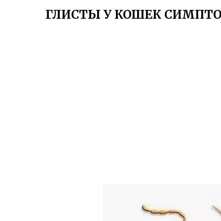
ГЛИСТЫ У КОШЕК СИМПТ