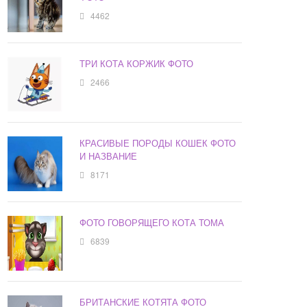
4462
ТРИ КОТА КОРЖИК ФОТО
2466
КРАСИВЫЕ ПОРОДЫ КОШЕК ФОТО
И НАЗВАНИЕ
8171
ФОТО ГОВОРЯЩЕГО КОТА ТОМА
6839
БРИТАНСКИЕ КОТЯТА ФОТО