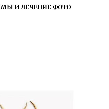
ОМЫ И ЛЕЧЕНИЕ ФОТО