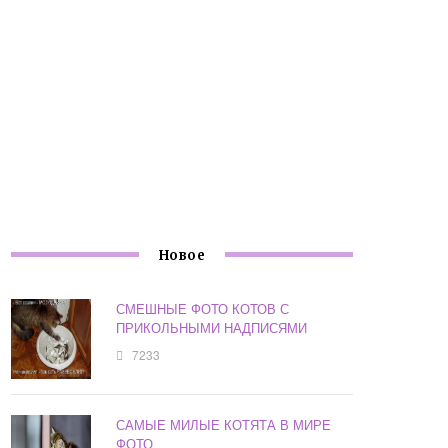
Новое
СМЕШНЫЕ ФОТО КОТОВ С
ПРИКОЛЬНЫМИ НАДПИСЯМИ
7233
САМЫЕ МИЛЫЕ КОТЯТА В МИРЕ
ФОТО