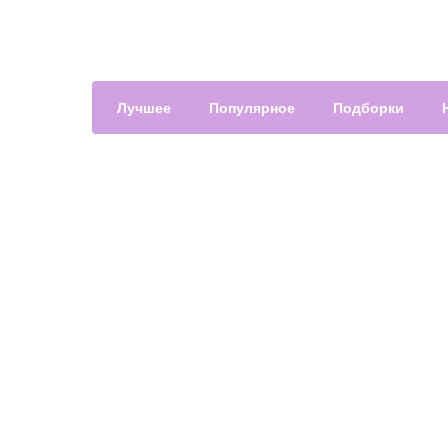
Лучшее
Популярное
Подборки